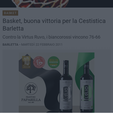
BASKET
Basket, buona vittoria per la Cestistica
Barletta
Contro la Virtus Ruvo, i biancorossi vincono 76-66
BARLETTA -
MARTEDÌ 22 FEBBRAIO 2011