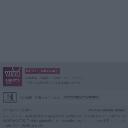
BARLETTAVIVA APP
Scarica l'applicazione per iPhone,
iPad e Android e ricevi notizie push
Contatti
Policy e Privacy
GOCITY NEWS PLATFORM
Notizie da
Barletta
Direttore
Antonio Quinto
© 2001-2026 BarlettaViva è un portale gestito da InnovaNews srl. Partita iva
08059640725. Testata giornalistica telematica registrata presso il Tribunale di
Trani. Tutti i diritti riservati.