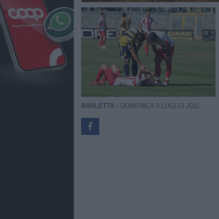
BARLETTA -
DOMENICA 3 LUGLIO 2011