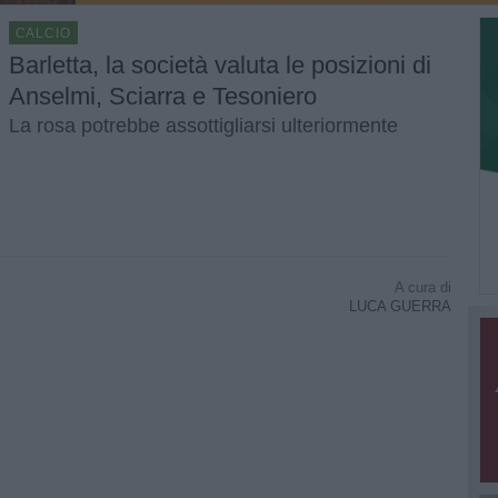
CALCIO
Barletta, la società valuta le posizioni di
Anselmi, Sciarra e Tesoniero
La rosa potrebbe assottigliarsi ulteriormente
A cura di
LUCA GUERRA