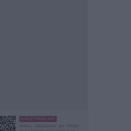
BARLETTAVIVA APP
Scarica l'applicazione per iPhone,