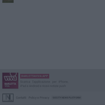
BARLETTAVIVA APP
Scarica l'applicazione per iPhone,
iPad e Android e ricevi notizie push
Contatti
Policy e Privacy
GOCITY NEWS PLATFORM