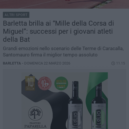
ALTRI SPORT
Barletta brilla ai “Mille della Corsa di
Miguel”: successi per i giovani atleti
della Bat
Grandi emozioni nello scenario delle Terme di Caracalla,
Santomauro firma il miglior tempo assoluto
BARLETTA -
DOMENICA 22 MARZO 2026
11.15