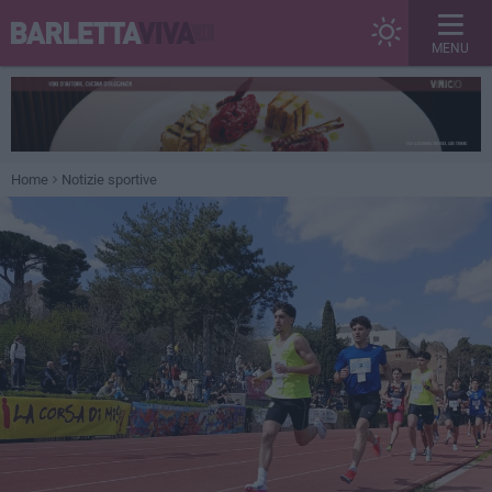
MENU
Home
Notizie sportive