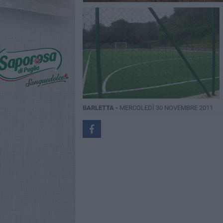
BARLETTA -
MERCOLEDÌ 30 NOVEMBRE 2011