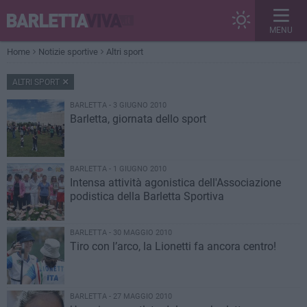
MENU
Home
Notizie sportive
Altri sport
ALTRI SPORT
BARLETTA - 3 GIUGNO 2010
Barletta, giornata dello sport
BARLETTA - 1 GIUGNO 2010
Intensa attività agonistica dell'Associazione
podistica della Barletta Sportiva
BARLETTA - 30 MAGGIO 2010
Tiro con l’arco, la Lionetti fa ancora centro!
BARLETTA - 27 MAGGIO 2010