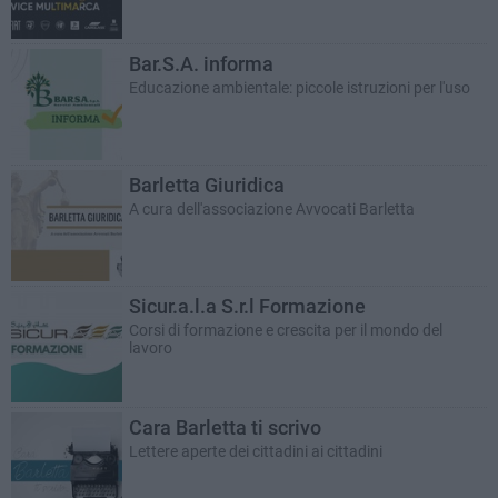
Bar.S.A. informa
Educazione ambientale: piccole istruzioni per l'uso
Barletta Giuridica
A cura dell'associazione Avvocati Barletta
Sicur.a.l.a S.r.l Formazione
Corsi di formazione e crescita per il mondo del
lavoro
Cara Barletta ti scrivo
Lettere aperte dei cittadini ai cittadini