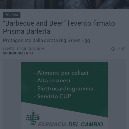
PRISMA
“Barbecue and Beer” l'evento firmato
Prisma Barletta
Protagonista della serata Big Green Egg
LUNEDÌ 10 GIUGNO 2019
11.37
SPONSORIZZATO