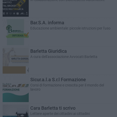
Bar.S.A. informa
Educazione ambientale: piccole istruzioni per l'uso
Barletta Giuridica
A cura dell'associazione Avvocati Barletta
Sicur.a.l.a S.r.l Formazione
Corsi di formazione e crescita per il mondo del
lavoro
Cara Barletta ti scrivo
Lettere aperte dei cittadini ai cittadini