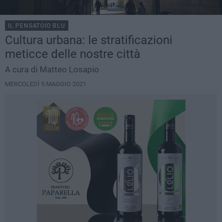
IL PENSATOIO BLU
Cultura urbana: le stratificazioni
meticce delle nostre città
A cura di Matteo Losapio
MERCOLEDÌ 5 MAGGIO 2021