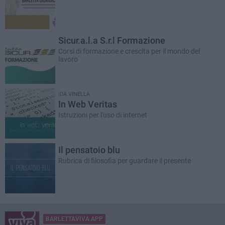
Sicur.a.l.a S.r.l Formazione
Corsi di formazione e crescita per il mondo del
lavoro
IDA VINELLA
In Web Veritas
Istruzioni per l'uso di internet
Il pensatoio blu
Rubrica di filosofia per guardare il presente
BARLETTAVIVA APP