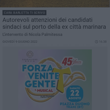
CARA BARLETTA TI SCRIVO
Autorevoli attenzioni dei candidati
sindaci sul porto della ex città marinara
L'intervento di Nicola Palmitessa
GIOVEDÌ 9 GIUGNO 2022
16.38