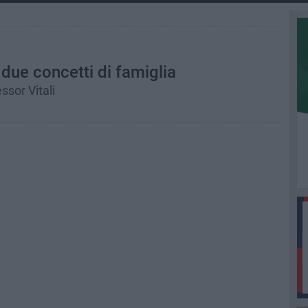
due concetti di famiglia
ssor Vitali