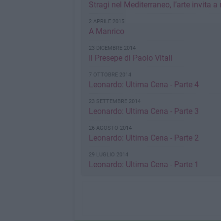
Stragi nel Mediterraneo, l’arte invita a r
2 APRILE 2015
A Manrico
23 DICEMBRE 2014
Il Presepe di Paolo Vitali
7 OTTOBRE 2014
Leonardo: Ultima Cena - Parte 4
23 SETTEMBRE 2014
Leonardo: Ultima Cena - Parte 3
26 AGOSTO 2014
Leonardo: Ultima Cena - Parte 2
29 LUGLIO 2014
Leonardo: Ultima Cena - Parte 1