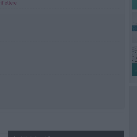
iflettere