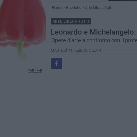
Home
Rubriche
Arte Libera Tutti
ARTE LIBERA TUTTI
Leonardo e Michelangelo: 
Opere d'arte a confronto con il profe
MARTEDÌ 11 FEBBRAIO 2014