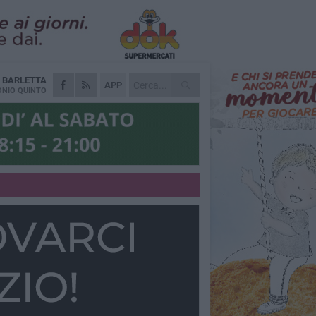
A
BARLETTA
APP
NIO QUINTO