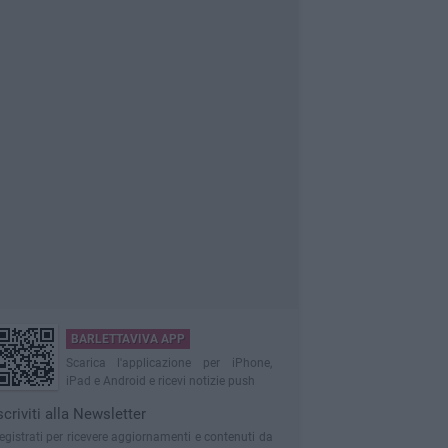
BARLETTAVIVA APP
Scarica l'applicazione per iPhone,
iPad e Android e ricevi notizie push
scriviti alla Newsletter
egistrati per ricevere aggiornamenti e contenuti da