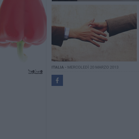
ITALIA -
MERCOLEDÌ 20 MARZO 2013