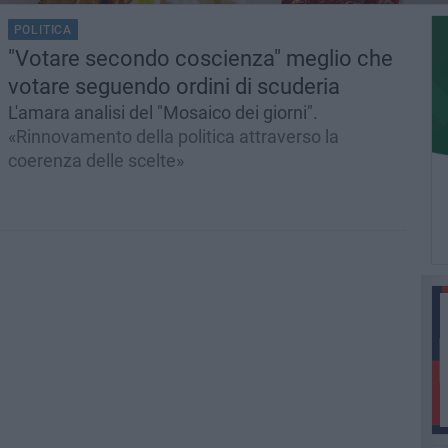
POLITICA
"Votare secondo coscienza" meglio che
votare seguendo ordini di scuderia
L'amara analisi del "Mosaico dei giorni".
«Rinnovamento della politica attraverso la
coerenza delle scelte»