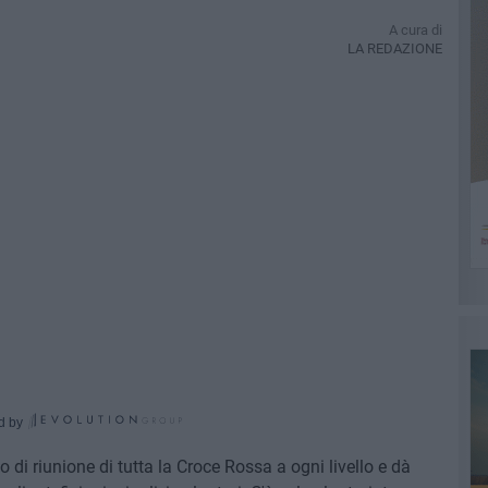
A cura di
LA REDAZIONE
d by
di riunione di tutta la Croce Rossa a ogni livello e dà