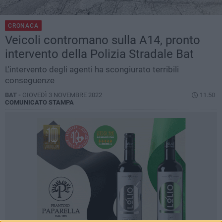
CRONACA
Veicoli contromano sulla A14, pronto
intervento della Polizia Stradale Bat
L'intervento degli agenti ha scongiurato terribili
conseguenze
BAT -
GIOVEDÌ 3 NOVEMBRE 2022
11.50
COMUNICATO STAMPA