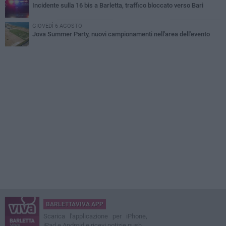
Incidente sulla 16 bis a Barletta, traffico bloccato verso Bari
GIOVEDÌ 6 AGOSTO
Jova Summer Party, nuovi campionamenti nell'area dell'evento
BARLETTAVIVA APP
Scarica l'applicazione per iPhone,
iPad e Android e ricevi notizie push