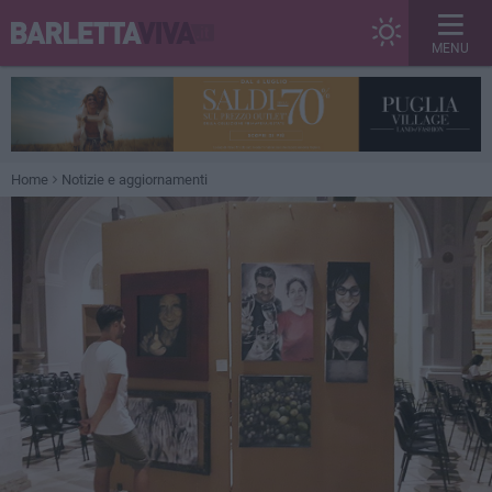
MENU
Home
Notizie e aggiornamenti