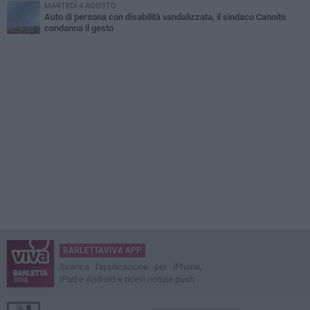
MARTEDÌ 4 AGOSTO
Auto di persona con disabilità vandalizzata, il sindaco Cannito
condanna il gesto
BARLETTAVIVA APP
Scarica l'applicazione per iPhone,
iPad e Android e ricevi notizie push