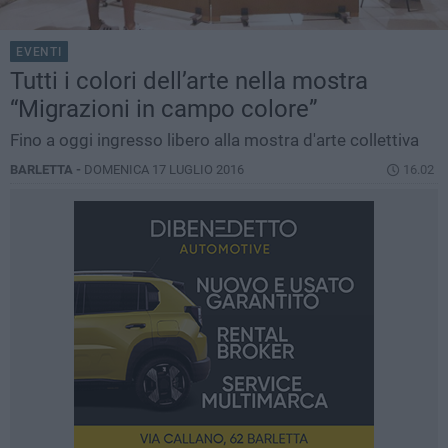
EVENTI
Tutti i colori dell’arte nella mostra
“Migrazioni in campo colore”
Fino a oggi ingresso libero alla mostra d'arte collettiva
BARLETTA -
DOMENICA 17 LUGLIO 2016
16.02