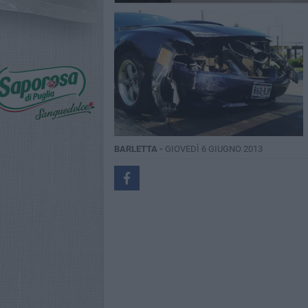
BARLETTA -
GIOVEDÌ 6 GIUGNO 2013