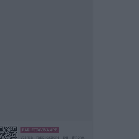
BARLETTAVIVA APP
Scarica l'applicazione per iPhone,