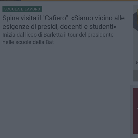
SCUOLA E LAVORO
Spina visita il "Cafiero": «Siamo vicino alle
esigenze di presidi, docenti e studenti»
Inizia dal liceo di Barletta il tour del presidente
nelle scuole della Bat