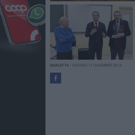
BARLETTA -
GIOVEDÌ 11 DICEMBRE 2014