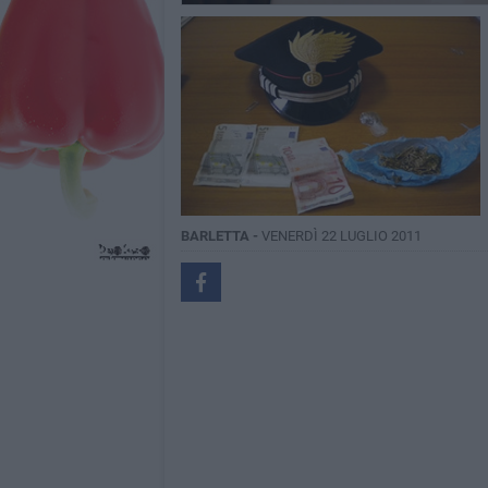
BARLETTA -
VENERDÌ 22 LUGLIO 2011