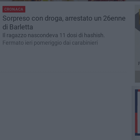
CRONACA
Sorpreso con droga, arrestato un 26enne
di Barletta
Il ragazzo nascondeva 11 dosi di hashish.
Fermato ieri pomeriggio dai carabinieri