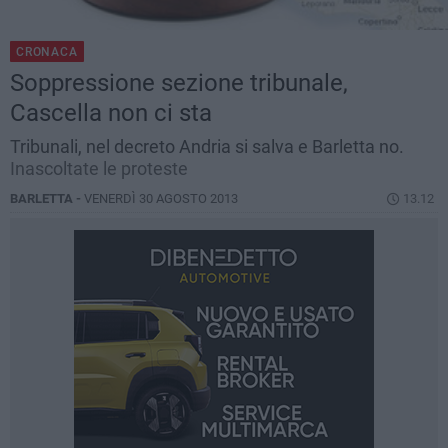
CRONACA
Soppressione sezione tribunale,
Cascella non ci sta
Tribunali, nel decreto Andria si salva e Barletta no.
Inascoltate le proteste
BARLETTA -
VENERDÌ 30 AGOSTO 2013
13.12