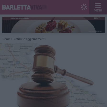
MENU
Home
Notizie e aggiornamenti