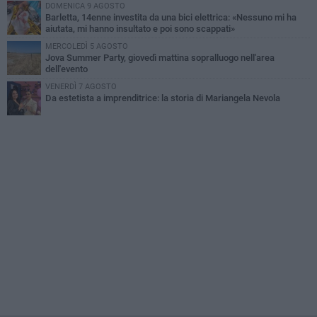
DOMENICA 9 AGOSTO
Barletta, 14enne investita da una bici elettrica: «Nessuno mi ha
aiutata, mi hanno insultato e poi sono scappati»
MERCOLEDÌ 5 AGOSTO
Jova Summer Party, giovedì mattina sopralluogo nell'area
dell'evento
VENERDÌ 7 AGOSTO
Da estetista a imprenditrice: la storia di Mariangela Nevola