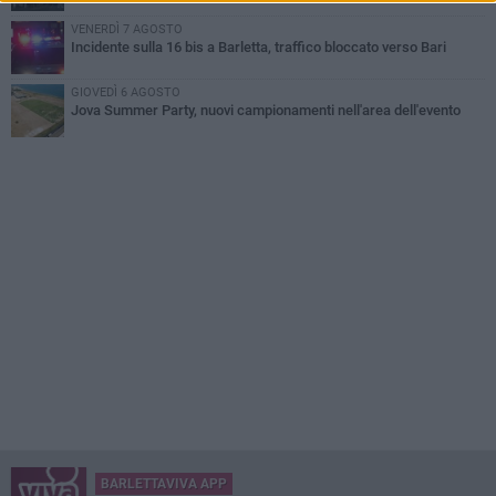
VENERDÌ 7 AGOSTO
Incidente sulla 16 bis a Barletta, traffico bloccato verso Bari
GIOVEDÌ 6 AGOSTO
Jova Summer Party, nuovi campionamenti nell'area dell'evento
BARLETTAVIVA APP