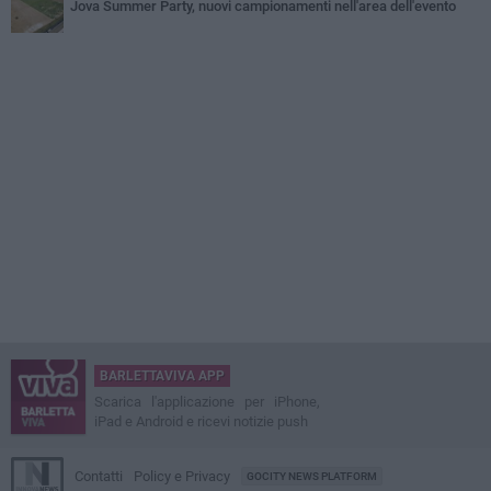
Jova Summer Party, nuovi campionamenti nell'area dell'evento
BARLETTAVIVA APP
Scarica l'applicazione per iPhone,
iPad e Android e ricevi notizie push
Contatti
Policy e Privacy
GOCITY NEWS PLATFORM