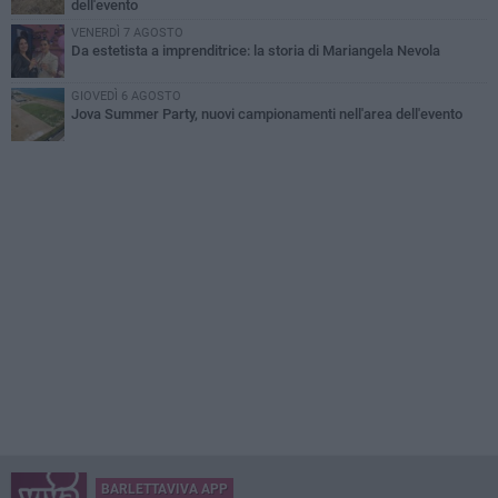
dell'evento
VENERDÌ 7 AGOSTO
Da estetista a imprenditrice: la storia di Mariangela Nevola
GIOVEDÌ 6 AGOSTO
Jova Summer Party, nuovi campionamenti nell'area dell'evento
BARLETTAVIVA APP