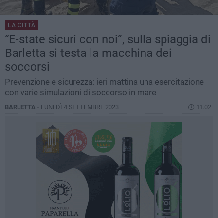
LA CITTÀ
“E-state sicuri con noi”, sulla spiaggia di
Barletta si testa la macchina dei
soccorsi
Prevenzione e sicurezza: ieri mattina una esercitazione
con varie simulazioni di soccorso in mare
BARLETTA -
LUNEDÌ 4 SETTEMBRE 2023
11.02