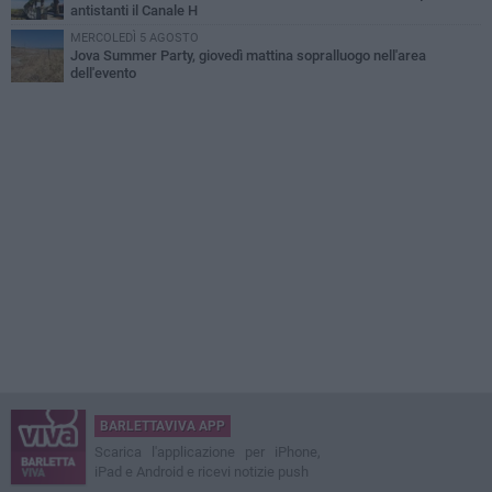
antistanti il Canale H
MERCOLEDÌ 5 AGOSTO
Jova Summer Party, giovedì mattina sopralluogo nell'area
dell'evento
BARLETTAVIVA APP
Scarica l'applicazione per iPhone,
iPad e Android e ricevi notizie push