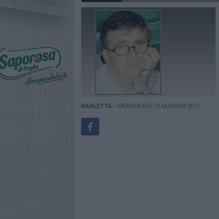
BARLETTA -
MERCOLEDÌ 18 MAGGIO 2011