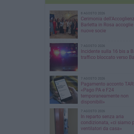
8 AGOSTO 2026
Cerimonia dell'Accoglienz
Barletta in Rosa accoglie
nuove socie
7 AGOSTO 2026
Incidente sulla 16 bis a Ba
traffico bloccato verso Ba
7 AGOSTO 2026
Pagamento acconto TARI
«Pago PA e F24
temporaneamente non
disponibili»
7 AGOSTO 2026
In reparto senza aria
condizionata, «ci siamo p
ventilatori da casa»