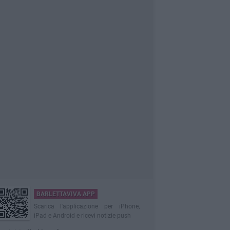
BARLETTAVIVA APP
Scarica l'applicazione per iPhone,
iPad e Android e ricevi notizie push