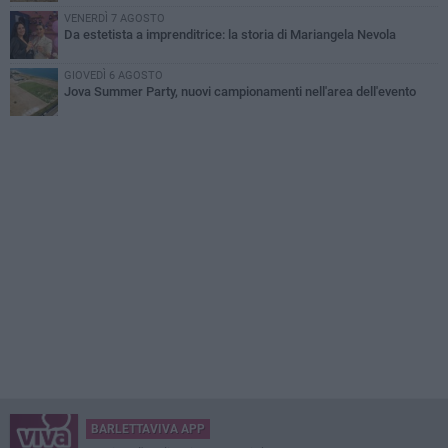
VENERDÌ 7 AGOSTO
Da estetista a imprenditrice: la storia di Mariangela Nevola
GIOVEDÌ 6 AGOSTO
Jova Summer Party, nuovi campionamenti nell'area dell'evento
BARLETTAVIVA APP