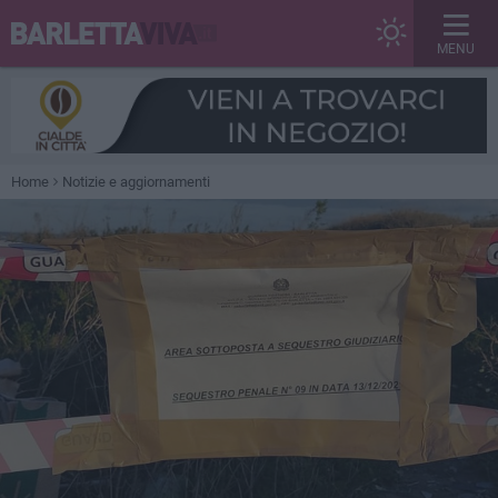
MENU
Home
Notizie e aggiornamenti