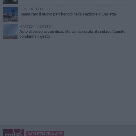
VENERDÌ 31 LUGLIO
Inaugurato il nuovo parcheggio nella stazione di Barletta
MARTEDÌ 4 AGOSTO
Auto di persona con disabilità vandalizzata, il sindaco Cannito
condanna il gesto
BARLETTAVIVA APP