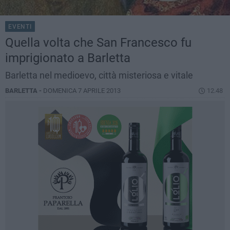
EVENTI
Quella volta che San Francesco fu
imprigionato a Barletta
Barletta nel medioevo, città misteriosa e vitale
BARLETTA -
DOMENICA 7 APRILE 2013
12.48