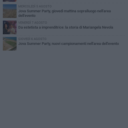
MERCOLEDÌ 5 AGOSTO
Jova Summer Party, giovedì mattina sopralluogo nell'area
dell'evento
VENERDÌ 7 AGOSTO
Da estetista a imprenditrice: la storia di Mariangela Nevola
GIOVEDÌ 6 AGOSTO
Jova Summer Party, nuovi campionamenti nell'area dell'evento