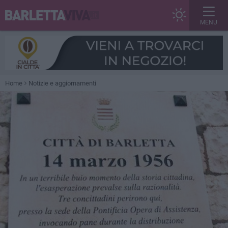
MENU
Home
Notizie e aggiornamenti