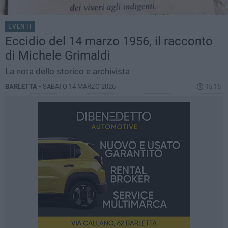
EVENTI
Eccidio del 14 marzo 1956, il racconto
di Michele Grimaldi
La nota dello storico e archivista
BARLETTA -
SABATO 14 MARZO 2026
15.16