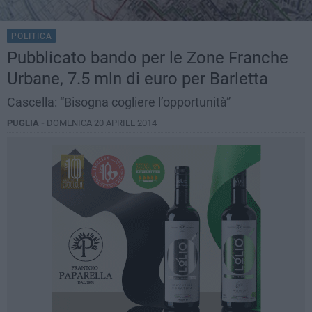
POLITICA
Pubblicato bando per le Zone Franche
Urbane, 7.5 mln di euro per Barletta
Cascella: “Bisogna cogliere l’opportunità”
PUGLIA -
DOMENICA 20 APRILE 2014