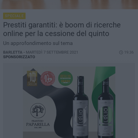
SPECIALE
Prestiti garantiti: è boom di ricerche
online per la cessione del quinto
Un approfondimento sul tema
BARLETTA -
MARTEDÌ 7 SETTEMBRE 2021
19.36
SPONSORIZZATO