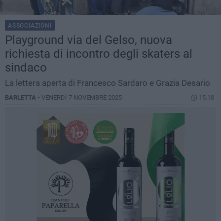
ASSOCIAZIONI
Playground via del Gelso, nuova
richiesta di incontro degli skaters al
sindaco
La lettera aperta di Francesco Sardaro e Grazia Desario
BARLETTA -
VENERDÌ 7 NOVEMBRE 2025
15.18