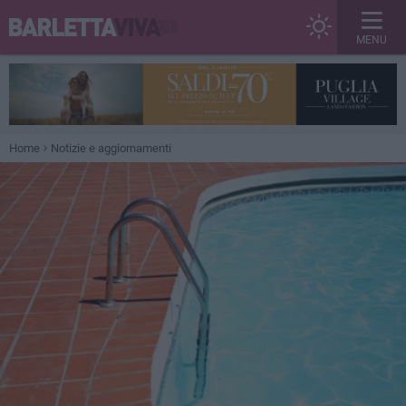
MENU
Home
Notizie e aggiornamenti