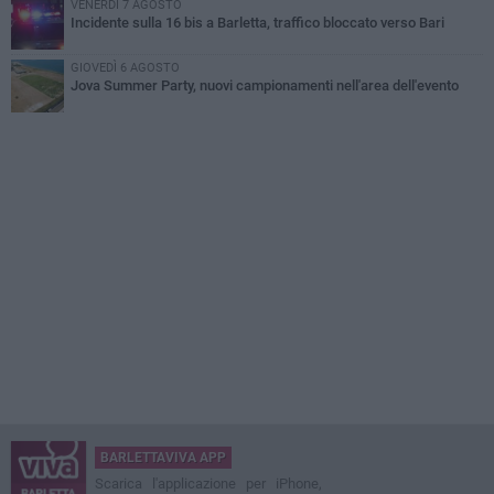
VENERDÌ 7 AGOSTO
Incidente sulla 16 bis a Barletta, traffico bloccato verso Bari
GIOVEDÌ 6 AGOSTO
Jova Summer Party, nuovi campionamenti nell'area dell'evento
BARLETTAVIVA APP
Scarica l'applicazione per iPhone,