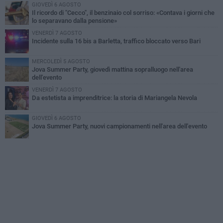
GIOVEDÌ 6 AGOSTO
Il ricordo di "Cecco", il benzinaio col sorriso: «Contava i giorni che
lo separavano dalla pensione»
VENERDÌ 7 AGOSTO
Incidente sulla 16 bis a Barletta, traffico bloccato verso Bari
MERCOLEDÌ 5 AGOSTO
Jova Summer Party, giovedì mattina sopralluogo nell'area
dell'evento
VENERDÌ 7 AGOSTO
Da estetista a imprenditrice: la storia di Mariangela Nevola
GIOVEDÌ 6 AGOSTO
Jova Summer Party, nuovi campionamenti nell'area dell'evento