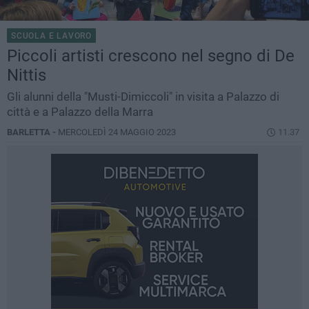
SCUOLA E LAVORO
Piccoli artisti crescono nel segno di De
Nittis
Gli alunni della "Musti-Dimiccoli" in visita a Palazzo di
città e a Palazzo della Marra
BARLETTA -
MERCOLEDÌ 24 MAGGIO 2023
11.37