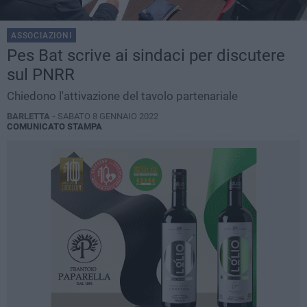
ASSOCIAZIONI
Pes Bat scrive ai sindaci per discutere
sul PNRR
Chiedono l'attivazione del tavolo partenariale
BARLETTA -
SABATO 8 GENNAIO 2022
COMUNICATO STAMPA