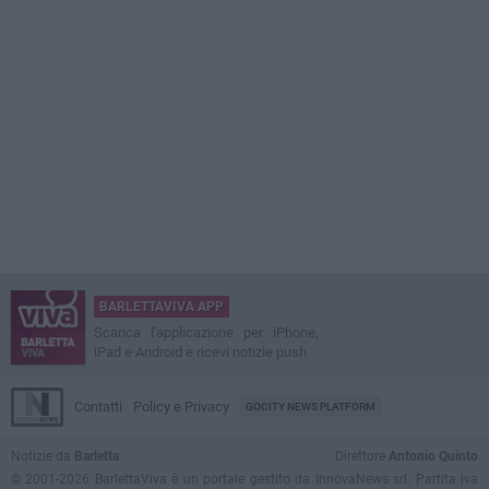
BARLETTAVIVA APP
Scarica l'applicazione per iPhone,
iPad e Android e ricevi notizie push
Contatti
Policy e Privacy
GOCITY NEWS PLATFORM
Notizie da
Barletta
Direttore
Antonio Quinto
© 2001-2026 BarlettaViva è un portale gestito da InnovaNews srl. Partita iva