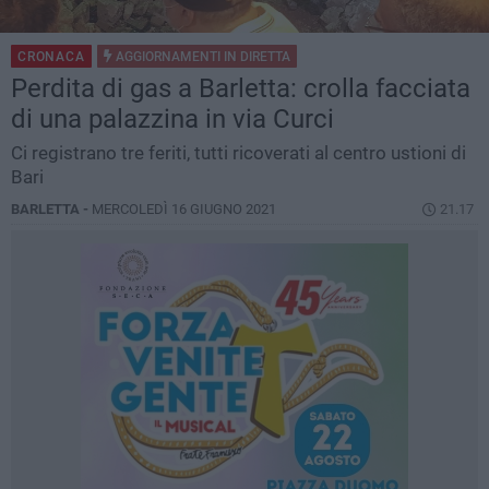
CRONACA
AGGIORNAMENTI IN
DIRETTA
Perdita di gas a Barletta: crolla facciata
di una palazzina in via Curci
Ci registrano tre feriti, tutti ricoverati al centro ustioni di
Bari
BARLETTA -
MERCOLEDÌ 16 GIUGNO 2021
21.17