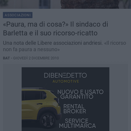
ASSOCIAZIONI
«Paura, ma di cosa?» Il sindaco di
Barletta e il suo ricorso-ricatto
Una nota delle Libere associazioni andriesi.
«Il ricorso
non fa paura a nessuno»
BAT -
GIOVEDÌ 2 DICEMBRE 2010