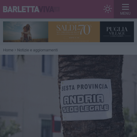
MENU
Home
Notizie e aggiornamenti