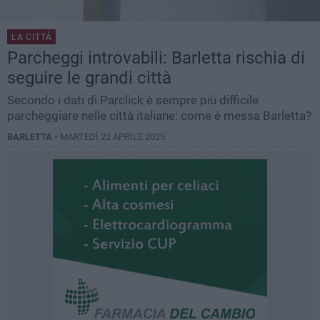
LA CITTÀ
Parcheggi introvabili: Barletta rischia di
seguire le grandi città
Secondo i dati di Parclick è sempre più difficile
parcheggiare nelle città italiane: come è messa Barletta?
BARLETTA -
MARTEDÌ 22 APRILE 2025