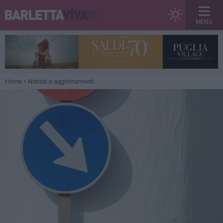
MENU
Home
Notizie e aggiornamenti