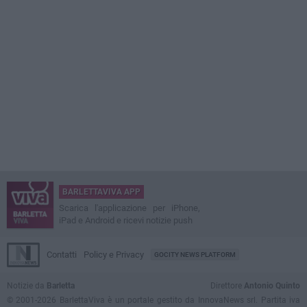
BARLETTAVIVA APP
Scarica l'applicazione per iPhone,
iPad e Android e ricevi notizie push
Contatti
Policy e Privacy
GOCITY NEWS PLATFORM
Notizie da
Barletta
Direttore
Antonio Quinto
© 2001-2026 BarlettaViva è un portale gestito da InnovaNews srl. Partita iva