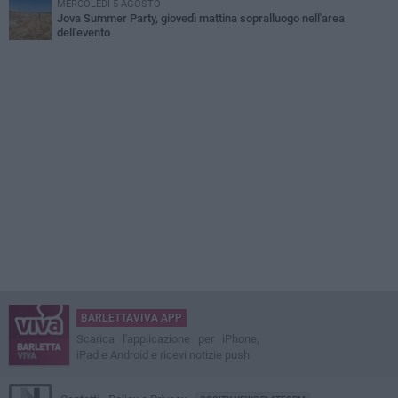
MERCOLEDÌ 5 AGOSTO
Jova Summer Party, giovedì mattina sopralluogo nell'area
dell'evento
BARLETTAVIVA APP
Scarica l'applicazione per iPhone,
iPad e Android e ricevi notizie push