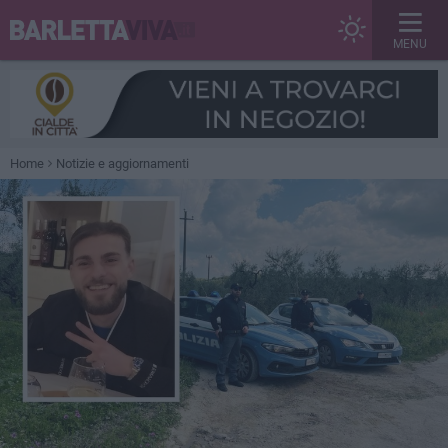
MENU
Home
Notizie e aggiornamenti