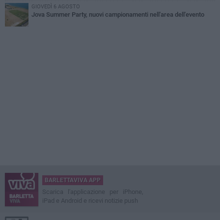
GIOVEDÌ 6 AGOSTO
Jova Summer Party, nuovi campionamenti nell'area dell'evento
BARLETTAVIVA APP
Scarica l'applicazione per iPhone,
iPad e Android e ricevi notizie push