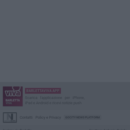
BARLETTAVIVA APP
Scarica l'applicazione per iPhone,
iPad e Android e ricevi notizie push
Contatti
Policy e Privacy
GOCITY NEWS PLATFORM