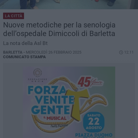
LA CITTÀ
Nuove metodiche per la senologia
dell’ospedale Dimiccoli di Barletta
La nota della Asl Bt
BARLETTA -
MERCOLEDÌ 26 FEBBRAIO 2025
12.11
COMUNICATO STAMPA