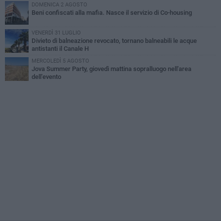
DOMENICA 2 AGOSTO
Beni confiscati alla mafia. Nasce il servizio di Co-housing
VENERDÌ 31 LUGLIO
Divieto di balneazione revocato, tornano balneabili le acque
antistanti il Canale H
MERCOLEDÌ 5 AGOSTO
Jova Summer Party, giovedì mattina sopralluogo nell'area
dell'evento