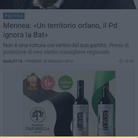
POLITICA
Mennea: «Un territorio orfano, il Pd
ignora la Bat»
Non è una rottura coi vertici del suo partito.
Presa di
posizione di neo eletto consigliere regionale
BARLETTA -
VENERDÌ 28 MAGGIO 2010
18.45