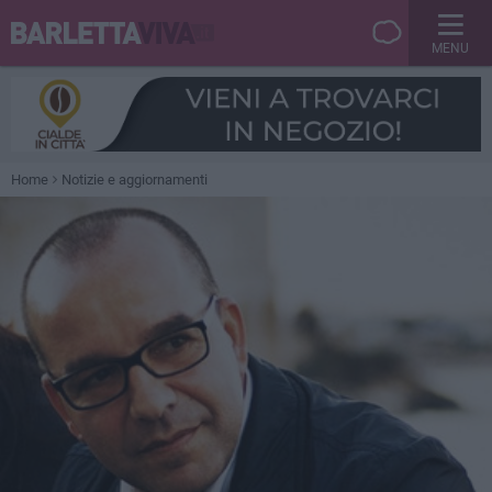
MENU
Home
Notizie e aggiornamenti