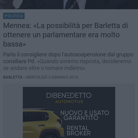
POLITICA
Mennea: «La possibilità per Barletta di
ottenere un parlamentare era molto
bassa»
Parla il consigliere dopo l'autosospensione dal gruppo
consiliare Pd.
«Quando avremo risposta, decideremo
se andare oltre o tornare indietro»
BARLETTA -
MERCOLEDÌ 2 GENNAIO 2013