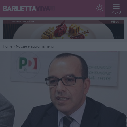
MENU
Home
Notizie e aggiornamenti