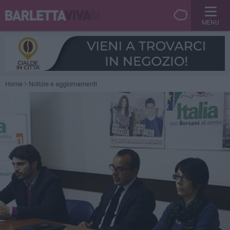
MENU
Home
Notizie e aggiornamenti