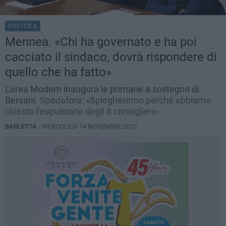
POLITICA
Mennea: «Chi ha governato e ha poi
cacciato il sindaco, dovrà rispondere di
quello che ha fatto»
L'area Modem inaugura le primarie a sostegno di
Bersani.
Spadafora: «Spiegheremo perché abbiamo
chiesto l’espulsione degli 8 consiglieri»
BARLETTA -
MERCOLEDÌ 14 NOVEMBRE 2012