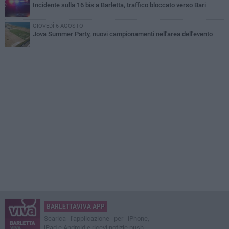
Incidente sulla 16 bis a Barletta, traffico bloccato verso Bari
GIOVEDÌ 6 AGOSTO
Jova Summer Party, nuovi campionamenti nell'area dell'evento
BARLETTAVIVA APP
Scarica l'applicazione per iPhone,
iPad e Android e ricevi notizie push