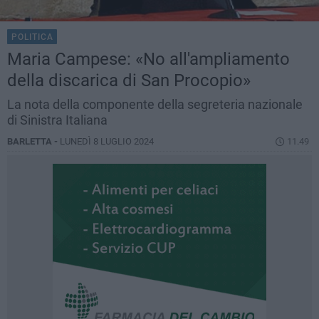
POLITICA
Maria Campese: «No all'ampliamento
della discarica di San Procopio»
La nota della componente della segreteria nazionale
di Sinistra Italiana
BARLETTA -
LUNEDÌ 8 LUGLIO 2024
11.49