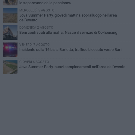
lo separavano dalla pensione»
MERCOLEDÌ 5 AGOSTO
Jova Summer Party, giovedì mattina sopralluogo nell'area
dell'evento
DOMENICA 2 AGOSTO
Beni confiscati alla mafia. Nasce il servizio di Co-housing
VENERDÌ 7 AGOSTO
Incidente sulla 16 bis a Barletta, traffico bloccato verso Bari
GIOVEDÌ 6 AGOSTO
Jova Summer Party, nuovi campionamenti nell'area dell'evento