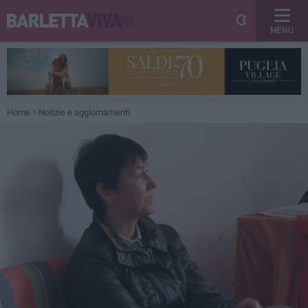
MENU
Home
Notizie e aggiornamenti