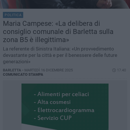
POLITICA
Maria Campese: «La delibera di
consiglio comunale di Barletta sulla
zona B5 è illegittima»
La referente di Sinistra Italiana: «Un provvedimento
devastante per la città e per il benessere delle future
generazioni»
BARLETTA -
MARTEDÌ 16 DICEMBRE 2025
17.40
COMUNICATO STAMPA