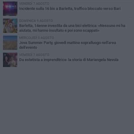
VENERDÌ 7 AGOSTO
Incidente sulla 16 bis a Barletta, traffico bloccato verso Bari
DOMENICA 9 AGOSTO
Barletta, 14enne investita da una bici elettrica: «Nessuno mi ha
aiutata, mi hanno insultato e poi sono scappati»
MERCOLEDÌ 5 AGOSTO
Jova Summer Party, giovedì mattina sopralluogo nell'area
dell'evento
VENERDÌ 7 AGOSTO
Da estetista a imprenditrice: la storia di Mariangela Nevola