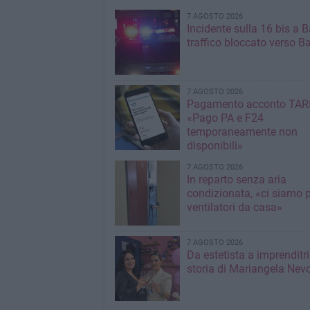
7 AGOSTO 2026
Incidente sulla 16 bis a Ba
traffico bloccato verso Ba
7 AGOSTO 2026
Pagamento acconto TARI
«Pago PA e F24
temporaneamente non
disponibili»
7 AGOSTO 2026
In reparto senza aria
condizionata, «ci siamo p
ventilatori da casa»
7 AGOSTO 2026
Da estetista a imprenditri
storia di Mariangela Nev