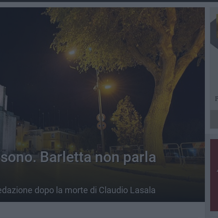
 sono. Barletta non parla
 redazione dopo la morte di Claudio Lasala